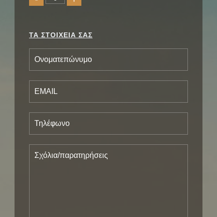
ΤΑ ΣΤΟΙΧΕΙΑ ΣΑΣ