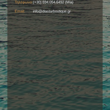
Τηλέφωνο:
(+30) 694.054.6492
(Mia)
Email:
info@diastarboutique.gr