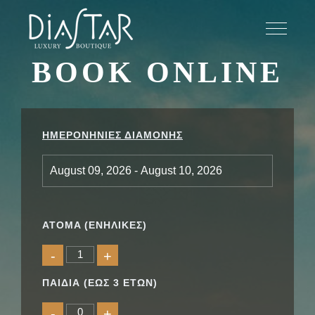
BOOK ONLINE
ΗΜΕΡΟΝΗΝΙΕΣ ΔΙΑΜΟΝΗΣ
ATOMA (ΕΝΗΛΙΚΕΣ)
-
+
ΠΑΙΔΙΑ
(ΕΩΣ 3 ΕΤΩΝ)
-
+