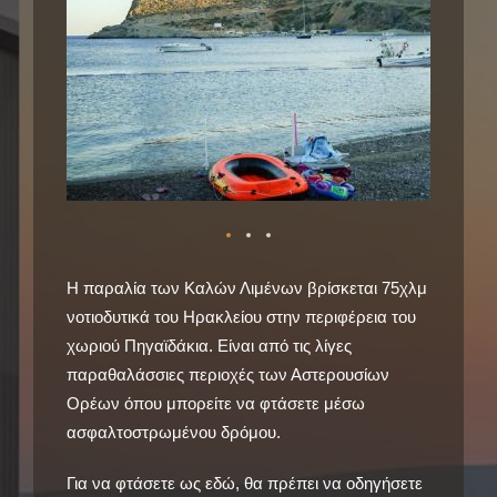
Η παραλία των Καλών Λιμένων βρίσκεται 75χλμ
νοτιοδυτικά του Ηρακλείου στην περιφέρεια του
χωριού Πηγαϊδάκια. Είναι από τις λίγες
παραθαλάσσιες περιοχές των Αστερουσίων
Ορέων όπου μπορείτε να φτάσετε μέσω
ασφαλτοστρωμένου δρόμου.
Για να φτάσετε ως εδώ, θα πρέπει να οδηγήσετε