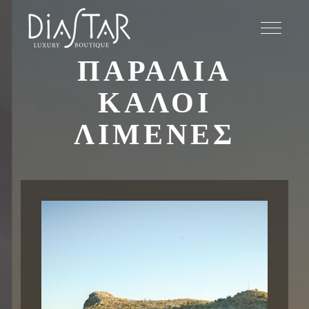
ΠΑΡΑΛΙΑ
ΚΑΛΟΙ
ΛΙΜΕΝΕΣ